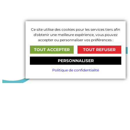
Ce site utilise des cookies pour les services tiers afin
d'obtenir une meilleure expérience, vous pouvez
accepter ou personnaliser vos préférences :
TOUT ACCEPTER
TOUT REFUSER
PERSONNALISER
Politique de confidentialité
Les Rives d’Aurec
Tarifs 2026