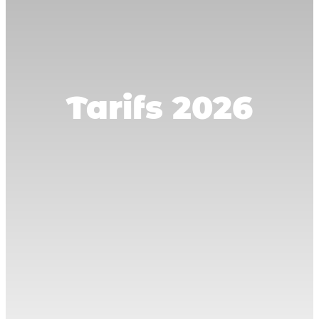
Tarifs 2026